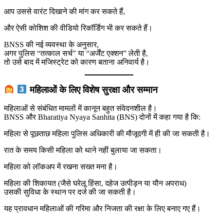
आप उससे वारंट दिखाने की मांग कर सकते हैं,
और ऐसी कोशिश की वीडियो रिकॉर्डिंग भी कर सकते हैं।
BNSS की नई व्यवस्था के अनुसार,
अगर पुलिस “तत्काल सर्च” या “अर्जेंट एक्शन” लेती है,
तो उसे बाद में मजिस्ट्रेट को कारण बताना अनिवार्य है।
महिलाओं के लिए विशेष सुरक्षा और सम्मान
महिलाओं से संबंधित मामलों में कानून बहुत संवेदनशील है।
BNSS और Bharatiya Nyaya Sanhita (BNS) दोनों में कहा गया है कि:
महिला से पूछताछ महिला पुलिस अधिकारी की मौजूदगी में ही की जा सकती है।
रात के समय किसी महिला को थाने नहीं बुलाया जा सकता।
महिला को लॉकअप में रखना सख्त मना है।
महिला की शिकायत (जैसे घरेलू हिंसा, दहेज उत्पीड़न या यौन अपराध)
उसकी सुविधा के स्थान पर दर्ज की जा सकती है।
यह प्रावधान महिलाओं की गरिमा और निजता की रक्षा के लिए बनाए गए हैं।