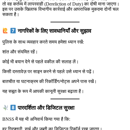
तो वह कर्तव्य में लापरवाही (Dereliction of Duty) का दोषी माना जाएगा।
इस पर उसके खिलाफ विभागीय कार्रवाई और आपराधिक मुकदमा दोनों चल
सकता है।
नागरिकों के लिए सावधानियाँ और सुझाव
पुलिस के साथ व्यवहार करते समय हमेशा ध्यान रखें:
शांत और संयमित रहें।
कोई भी बयान देने से पहले वकील की सलाह लें।
किसी दस्तावेज़ पर साइन करने से पहले उसे ध्यान से पढ़ें।
बातचीत या घटनाक्रम की रिकॉर्डिंग/नोट्स अपने पास रखें।
यह सबूत के रूप में आपकी कानूनी सुरक्षा बढ़ाता है।
पारदर्शिता और डिजिटल सुरक्षा
BNSS में यह भी अनिवार्य किया गया है कि:
हर गिरफ्तारी, सर्च और जब्ती का डिजिटल रिकॉर्ड रखा जाएगा।