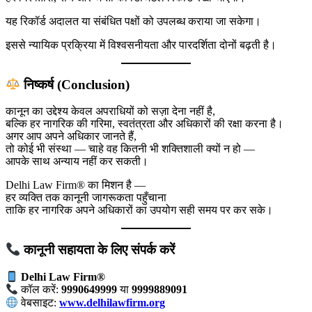
यह रिकॉर्ड अदालत या संबंधित पक्षों को उपलब्ध कराया जा सकेगा।
इससे न्यायिक प्रक्रिया में विश्वसनीयता और पारदर्शिता दोनों बढ़ती है।
निष्कर्ष (Conclusion)
कानून का उद्देश्य केवल अपराधियों को सज़ा देना नहीं है,
बल्कि हर नागरिक की गरिमा, स्वतंत्रता और अधिकारों की रक्षा करना है।
अगर आप अपने अधिकार जानते हैं,
तो कोई भी संस्था — चाहे वह कितनी भी शक्तिशाली क्यों न हो —
आपके साथ अन्याय नहीं कर सकती।
Delhi Law Firm® का मिशन है —
हर व्यक्ति तक कानूनी जागरूकता पहुँचाना
ताकि हर नागरिक अपने अधिकारों का उपयोग सही समय पर कर सके।
कानूनी सहायता के लिए संपर्क करें
Delhi Law Firm®
कॉल करें:
9990649999
या
9999889091
वेबसाइट:
www.delhilawfirm.org