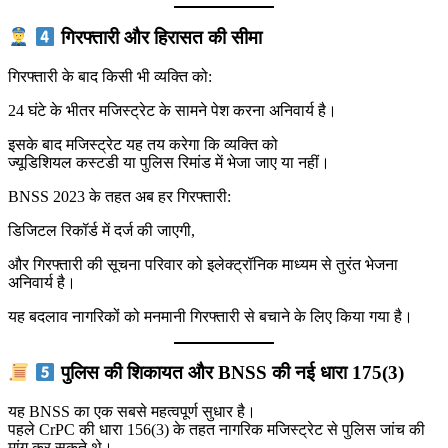
गिरफ्तारी और हिरासत की सीमा
गिरफ्तारी के बाद किसी भी व्यक्ति को:
24 घंटे के भीतर मजिस्ट्रेट के सामने पेश करना अनिवार्य है।
इसके बाद मजिस्ट्रेट यह तय करेगा कि व्यक्ति को
ज्यूडिशियल कस्टडी या पुलिस रिमांड में भेजा जाए या नहीं।
BNSS 2023 के तहत अब हर गिरफ्तारी:
डिजिटल रिकॉर्ड में दर्ज की जाएगी,
और गिरफ्तारी की सूचना परिवार को इलेक्ट्रॉनिक माध्यम से तुरंत भेजना
अनिवार्य है।
यह बदलाव नागरिकों को मनमानी गिरफ्तारी से बचाने के लिए किया गया है।
पुलिस की शिकायत और BNSS की नई धारा 175(3)
यह BNSS का एक सबसे महत्वपूर्ण सुधार है।
पहले CrPC की धारा 156(3) के तहत नागरिक मजिस्ट्रेट से पुलिस जांच की
मांग कर सकते थे।