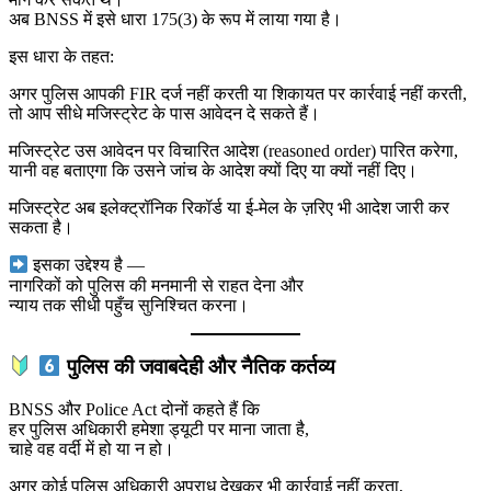
अब BNSS में इसे धारा 175(3) के रूप में लाया गया है।
इस धारा के तहत:
अगर पुलिस आपकी FIR दर्ज नहीं करती या शिकायत पर कार्रवाई नहीं करती,
तो आप सीधे मजिस्ट्रेट के पास आवेदन दे सकते हैं।
मजिस्ट्रेट उस आवेदन पर विचारित आदेश (reasoned order) पारित करेगा,
यानी वह बताएगा कि उसने जांच के आदेश क्यों दिए या क्यों नहीं दिए।
मजिस्ट्रेट अब इलेक्ट्रॉनिक रिकॉर्ड या ई-मेल के ज़रिए भी आदेश जारी कर
सकता है।
इसका उद्देश्य है —
नागरिकों को पुलिस की मनमानी से राहत देना और
न्याय तक सीधी पहुँच सुनिश्चित करना।
पुलिस की जवाबदेही और नैतिक कर्तव्य
BNSS और Police Act दोनों कहते हैं कि
हर पुलिस अधिकारी हमेशा ड्यूटी पर माना जाता है,
चाहे वह वर्दी में हो या न हो।
अगर कोई पुलिस अधिकारी अपराध देखकर भी कार्रवाई नहीं करता,