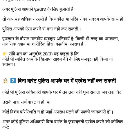
अगर पुलिस आपको पूछताछ के लिए बुलाती है:
तो आप यह अधिकार रखते हैं कि वकील या परिवार का सदस्य आपके साथ हो।
पुलिस आपको ऐसा करने से मना नहीं कर सकती।
पूछताछ के दौरान मानवीय व्यवहार अनिवार्य है; किसी भी तरह का धमकाना,
मानसिक दबाव या शारीरिक हिंसा दंडनीय अपराध है।
संविधान का अनुच्छेद 20(3) यह कहता है कि
कोई भी व्यक्ति स्वयं के खिलाफ साक्ष्य देने के लिए मजबूर नहीं किया जा
सकता।
बिना वारंट पुलिस आपके घर में प्रवेश नहीं कर सकती
कोई भी पुलिस अधिकारी आपके घर में तब तक नहीं घुस सकता जब तक कि:
उसके पास सर्च वारंट न हो, या
कोई विशेष परिस्थिति न हो जहाँ अपराध घटने की पक्की जानकारी हो।
अगर कोई पुलिस अधिकारी बिना वारंट के ज़बरदस्ती प्रवेश करने की कोशिश
करे: