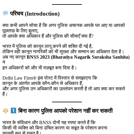
परिचय (Introduction)
क्या कभी आपने सोचा है कि अगर पुलिस अचानक आपके घर आए या आपको
पूछताछ के लिए बुलाए,
तो आपके क्या अधिकार हैं और पुलिस की सीमाएँ क्या हैं?
भारत में पुलिस को कानून लागू करने की शक्ति दी गई है,
लेकिन वही कानून नागरिकों को भी सुरक्षा और सम्मान का अधिकार देता है।
अब नए कानून
BNSS 2023 (Bharatiya Nagarik Suraksha Sanhita)
ने
इन अधिकारों को और भी मज़बूत बना दिया है।
Delhi Law Firm® इस पोस्ट में विस्तार से समझाएगा कि
कानून के अंतर्गत आपके कौन-कौन से अधिकार हैं,
और अगर पुलिस उन अधिकारों का उल्लंघन करती है तो आप क्या कर सकते
हैं।
बिना कारण पुलिस आपको परेशान नहीं कर सकती
भारत के संविधान और BNSS दोनों यह स्पष्ट करते हैं कि
किसी भी व्यक्ति को बिना उचित कारण या सबूत के परेशान करना
कानूनी रूप से गलत है।