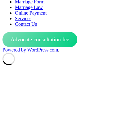
Marriage Form
Marriage Law
Online Payment
Services
Contact Us
Advocate consultation fee
Powered by WordPress.com
.